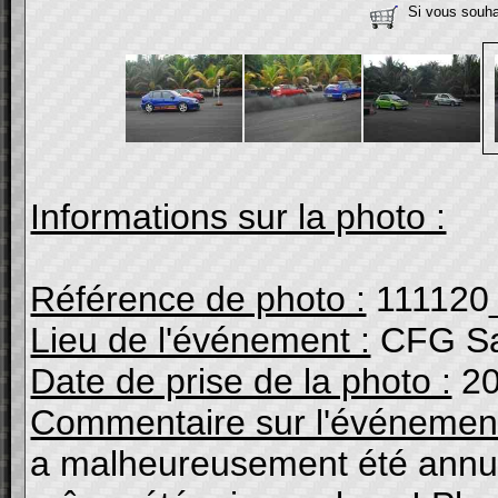
Si vous souhai
Informations sur la photo :
Référence de photo :
111120
Lieu de l'événement :
CFG Sa
Date de prise de la photo :
20
Commentaire sur l'événement
a malheureusement été annulé