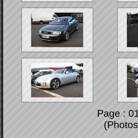
Page : 0
(Photos